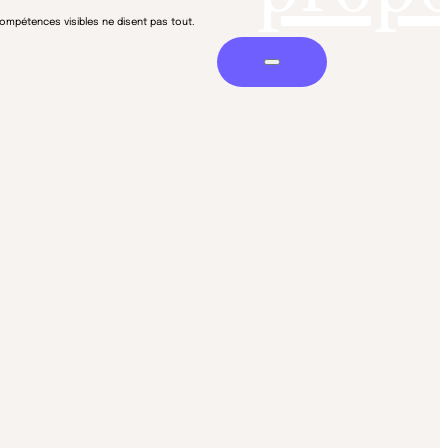
compétences visibles ne disent pas tout.