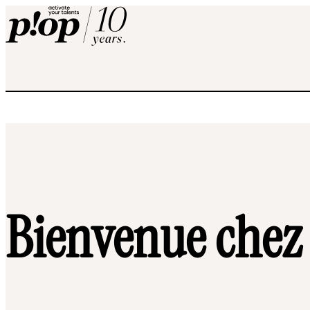
Bienvenue chez