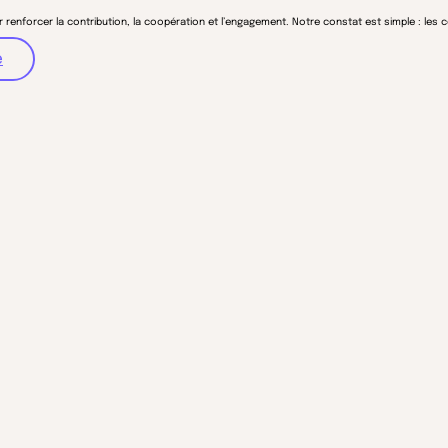
r renforcer la contribution, la coopération et l’engagement. Notre constat est simple : les 
e