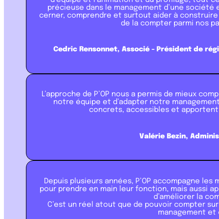
précieuse dans le management d’une société e
cerner, comprendre et surtout aider à construire u
de la compter parmi nos pa
Cedric Rensonnet, Associé - Président de ré
L’approche de P’OP nous a permis de mieux compr
notre équipe et d’adapter notre management d
concrets, accessibles et apportent
Valérie Bezin, Admini
Depuis plusieurs années, P’OP accompagne les m
pour prendre en main leur fonction, mais aussi ap
d’améliorer la co
C’est un réel atout que de pouvoir compter sur
management et o