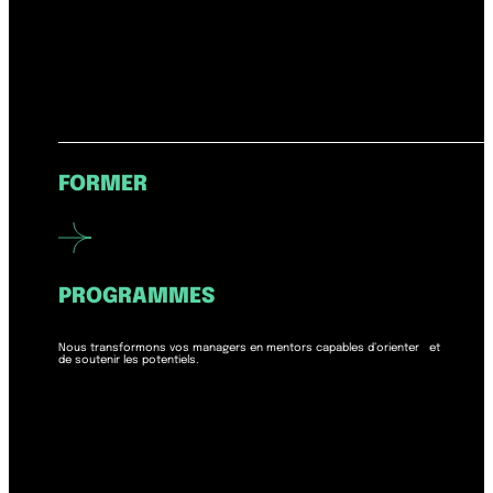
FORMER
PROGRAMMES
Nous transformons vos managers en mentors capables d’orienter et
de soutenir les potentiels.