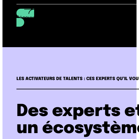
Découvrir nos valeurs
LES ACTIVATEURS DE TALENTS : CES EXPERTS QU’IL VO
Des experts e
un écosystème