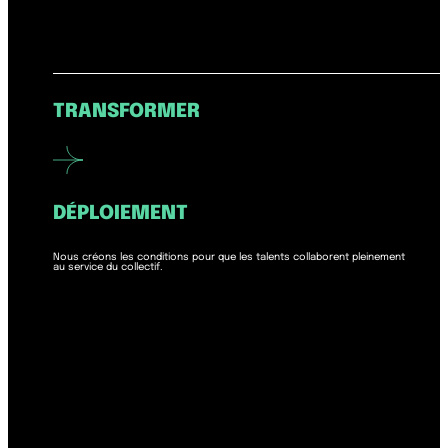
TRANSFORMER
DÉPLOIEMENT
Nous créons les conditions pour que les talents collaborent pleinement
au service du collectif.