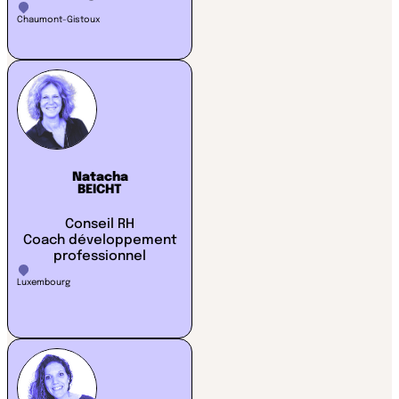
Chaumont-Gistoux
Natacha
BEICHT
Conseil RH
Coach développement
professionnel
Luxembourg