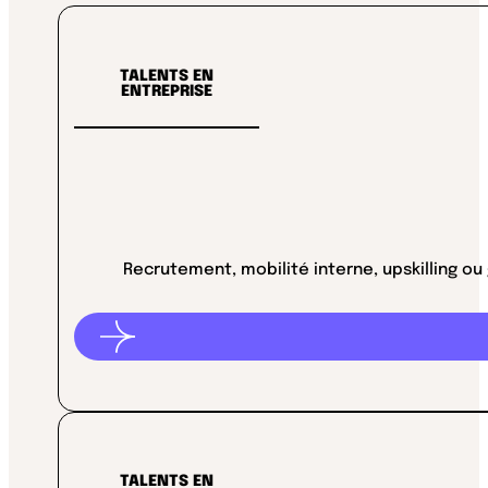
TALENTS EN
ENTREPRISE
Recrutement, mobilité interne, upskilling ou
TALENTS EN