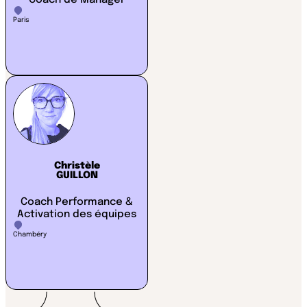
Coach de Manager
Paris
Christèle
GUILLON
Coach Performance &
Activation des équipes
Chambéry