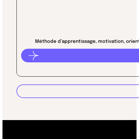
Méthode d’apprentissage, motivation, orient