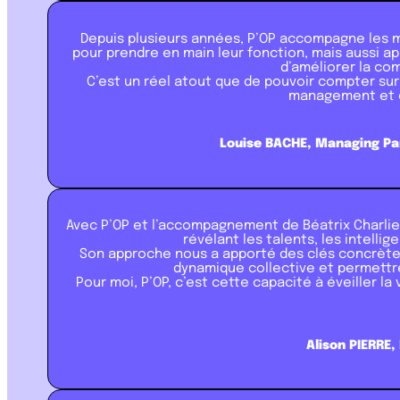
Depuis plusieurs années, P’OP accompagne les m
pour prendre en main leur fonction, mais aussi ap
d’améliorer la co
C’est un réel atout que de pouvoir compter sur
management et o
Louise BACHE, Managing Pa
Avec P’OP et l’accompagnement de Béatrix Charlier
révélant les talents, les intell
Son approche nous a apporté des clés concrète
dynamique collective et permettr
Pour moi, P’OP, c’est cette capacité à éveiller la
Alison PIERRE,