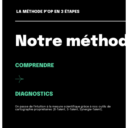
LA MÉTHODE P’OP EN 3 ÉTAPES
Notre méthod
COMPRENDRE
DIAGNOSTICS
On passe de l’intuition à la mesure scientifique grâce à nos outils de
cartographie propriétaires (B-Talent, S-Talent, Synergie-Talent).