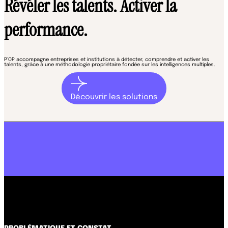
Révéler les talents. Activer la
performance.
P’OP accompagne entreprises et institutions à détecter, comprendre et activer les
talents, grâce à une méthodologie propriétaire fondée sur les intelligences multiples.
Découvrir les solutions