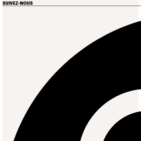
SUIVEZ-NOUS