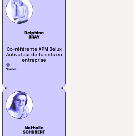
Delphine
BRAY
Co-référente APM Belux
Activateur de talents en
entreprise
Nivelles
Nathalie
SCHUBERT