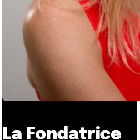
La Fondatrice