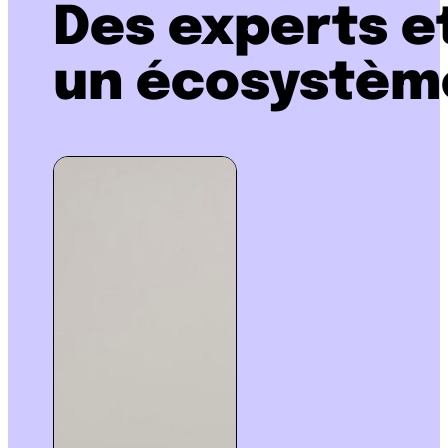
Des experts e
un écosystème