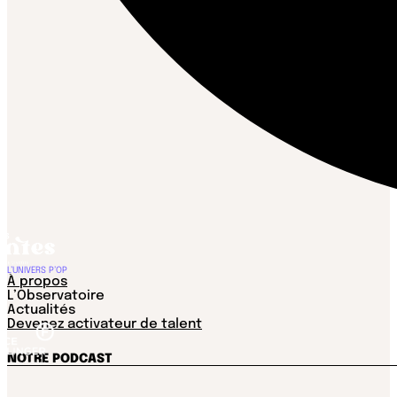
L’UNIVERS P’OP
À propos
L’Observatoire
Actualités
Devenez activateur de talent
NOTRE PODCAST