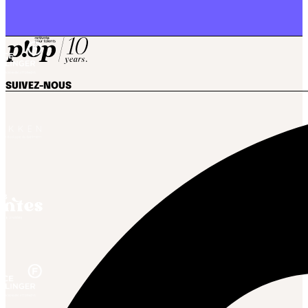
SUIVEZ-NOUS