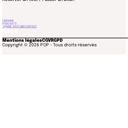
LIBRAIRIE
PODCASTS
CHAINE YOUTUBE
CONTACT
Mentions légales
CGV
RGPD
Copyright © 2026 P'OP - Tous droits réservés