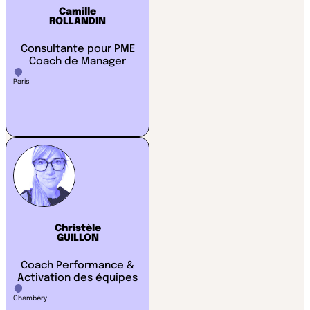
Camille
ROLLANDIN
Consultante pour PME
Coach de Manager
Paris
Christèle
GUILLON
Coach Performance &
Activation des équipes
Chambéry