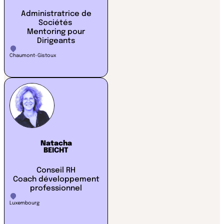
Administratrice de
Sociétés
Mentoring pour
Dirigeants
Chaumont-Gistoux
Natacha
BEICHT
Conseil RH
Coach développement
professionnel
Luxembourg