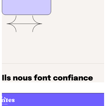
Ils nous font confiance