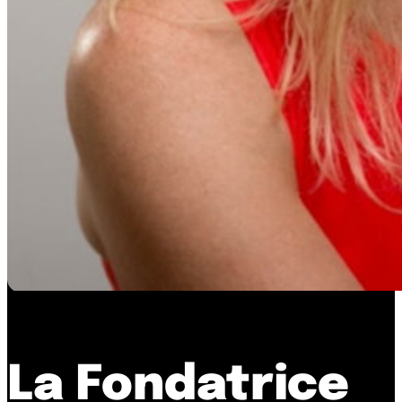
La Fondatrice