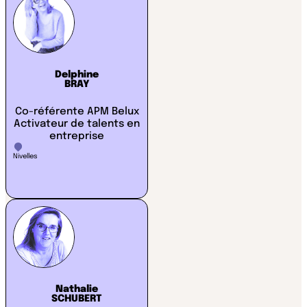
Delphine
BRAY
Co-référente APM Belux
Activateur de talents en
entreprise
Nivelles
Nathalie
SCHUBERT