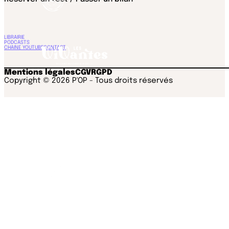
LIBRAIRIE
PODCASTS
CHAINE YOUTUBE
CONTACT
Mentions légales
CGV
RGPD
Copyright © 2026 P'OP - Tous droits réservés