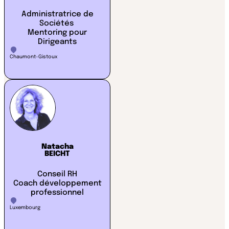
Administratrice de
Sociétés
Mentoring pour
Dirigeants
Chaumont-Gistoux
Natacha
BEICHT
Conseil RH
Coach développement
professionnel
Luxembourg