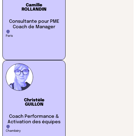
Camille
ROLLANDIN
Consultante pour PME
Coach de Manager
Paris
Christèle
GUILLON
Coach Performance &
Activation des équipes
Chambéry