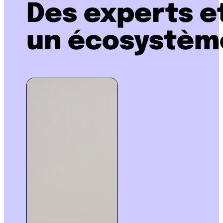
Des experts e
un écosystème