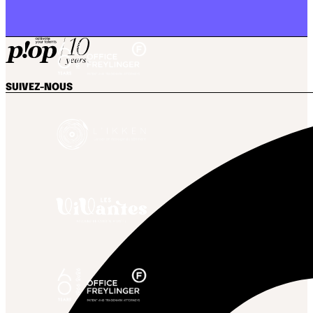
SUIVEZ-NOUS