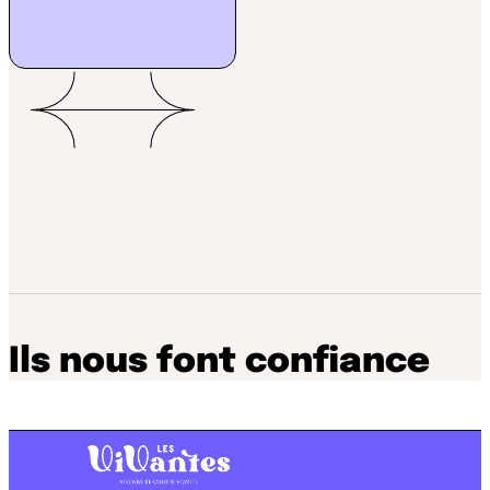
Ils nous font confiance